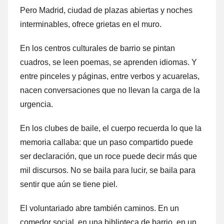
Pero Madrid, ciudad de plazas abiertas y noches
interminables, ofrece grietas en el muro.
En los centros culturales de barrio se pintan
cuadros, se leen poemas, se aprenden idiomas. Y
entre pinceles y páginas, entre verbos y acuarelas,
nacen conversaciones que no llevan la carga de la
urgencia.
En los clubes de baile, el cuerpo recuerda lo que la
memoria callaba: que un paso compartido puede
ser declaración, que un roce puede decir más que
mil discursos. No se baila para lucir, se baila para
sentir que aún se tiene piel.
El voluntariado abre también caminos. En un
comedor social, en una biblioteca de barrio, en un