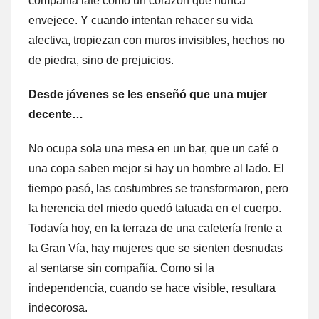
compañía late como un corazón que nunca
envejece. Y cuando intentan rehacer su vida
afectiva, tropiezan con muros invisibles, hechos no
de piedra, sino de prejuicios.
Desde jóvenes se les enseñó que una mujer
decente…
No ocupa sola una mesa en un bar, que un café o
una copa saben mejor si hay un hombre al lado. El
tiempo pasó, las costumbres se transformaron, pero
la herencia del miedo quedó tatuada en el cuerpo.
Todavía hoy, en la terraza de una cafetería frente a
la Gran Vía, hay mujeres que se sienten desnudas
al sentarse sin compañía. Como si la
independencia, cuando se hace visible, resultara
indecorosa.