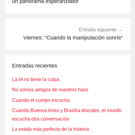
entradas
un panorama esperanzador
Entrada siguiente
Viernes: “Cuando la manipulación sonríe”
Entradas recientes
La IA no tiene la culpa
No somos amigos de nuestros hijos
Cuando el cuerpo escucha
Cuando Buenos Aires y Brasilia discuten, el mundo
escucha otra conversación
La estafa más perfecta de la historia