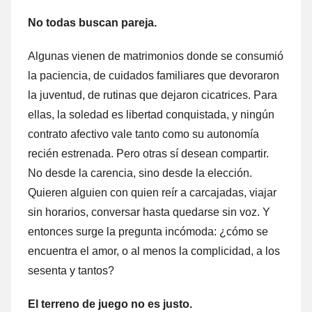
No todas buscan pareja.
Algunas vienen de matrimonios donde se consumió
la paciencia, de cuidados familiares que devoraron
la juventud, de rutinas que dejaron cicatrices. Para
ellas, la soledad es libertad conquistada, y ningún
contrato afectivo vale tanto como su autonomía
recién estrenada. Pero otras sí desean compartir.
No desde la carencia, sino desde la elección.
Quieren alguien con quien reír a carcajadas, viajar
sin horarios, conversar hasta quedarse sin voz. Y
entonces surge la pregunta incómoda: ¿cómo se
encuentra el amor, o al menos la complicidad, a los
sesenta y tantos?
El terreno de juego no es justo.