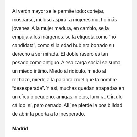
Al varón mayor se le permite todo: cortejar,
mostrarse, incluso aspirar a mujeres mucho más
jóvenes. A la mujer madura, en cambio, se la
empuja a los márgenes: se la etiqueta como “no
candidata”, como si la edad hubiera borrado su
derecho a ser mirada. El doble rasero es tan
pesado como antiguo. A esa carga social se suma
un miedo íntimo. Miedo al ridículo, miedo al
rechazo, miedo a la palabra cruel que la nombre
“desesperada”. Y así, muchas quedan atrapadas en
un círculo pequeño: amigas, nietos, familia. Círculo
cálido, sí, pero cerrado. Allí se pierde la posibilidad
de abrir la puerta a lo inesperado.
Madrid