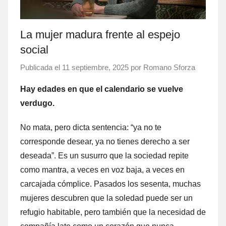
La mujer madura frente al espejo
social
Publicada el
11 septiembre, 2025
por
Romano Sforza
Hay edades en que el calendario se vuelve
verdugo.
No mata, pero dicta sentencia: “ya no te
corresponde desear, ya no tienes derecho a ser
deseada”. Es un susurro que la sociedad repite
como mantra, a veces en voz baja, a veces en
carcajada cómplice. Pasados los sesenta, muchas
mujeres descubren que la soledad puede ser un
refugio habitable, pero también que la necesidad de