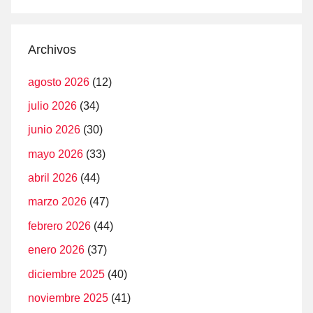
Archivos
agosto 2026
(12)
julio 2026
(34)
junio 2026
(30)
mayo 2026
(33)
abril 2026
(44)
marzo 2026
(47)
febrero 2026
(44)
enero 2026
(37)
diciembre 2025
(40)
noviembre 2025
(41)