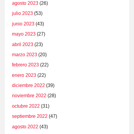
agosto 2023
(26)
julio 2023
(53)
junio 2023
(43)
mayo 2023
(27)
abril 2023
(23)
marzo 2023
(20)
febrero 2023
(22)
enero 2023
(22)
diciembre 2022
(39)
noviembre 2022
(28)
octubre 2022
(31)
septiembre 2022
(47)
agosto 2022
(43)