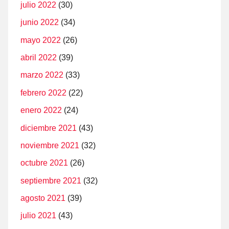
julio 2022
(30)
junio 2022
(34)
mayo 2022
(26)
abril 2022
(39)
marzo 2022
(33)
febrero 2022
(22)
enero 2022
(24)
diciembre 2021
(43)
noviembre 2021
(32)
octubre 2021
(26)
septiembre 2021
(32)
agosto 2021
(39)
julio 2021
(43)