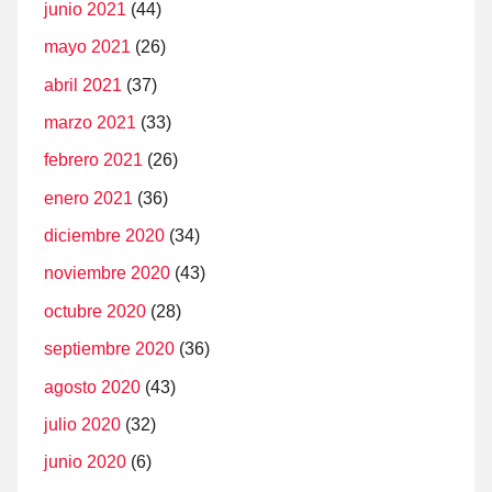
junio 2021
(44)
mayo 2021
(26)
abril 2021
(37)
marzo 2021
(33)
febrero 2021
(26)
enero 2021
(36)
diciembre 2020
(34)
noviembre 2020
(43)
octubre 2020
(28)
septiembre 2020
(36)
agosto 2020
(43)
julio 2020
(32)
junio 2020
(6)