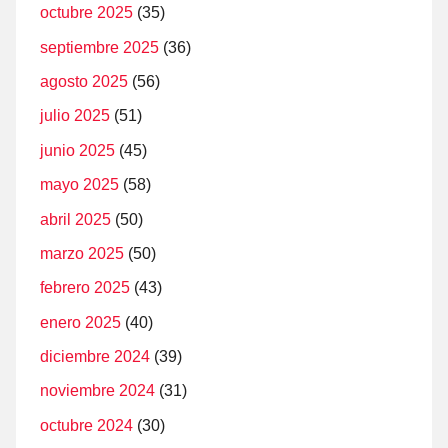
octubre 2025
(35)
septiembre 2025
(36)
agosto 2025
(56)
julio 2025
(51)
junio 2025
(45)
mayo 2025
(58)
abril 2025
(50)
marzo 2025
(50)
febrero 2025
(43)
enero 2025
(40)
diciembre 2024
(39)
noviembre 2024
(31)
octubre 2024
(30)