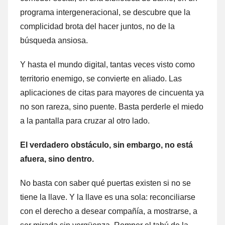
programa intergeneracional, se descubre que la
complicidad brota del hacer juntos, no de la
búsqueda ansiosa.
Y hasta el mundo digital, tantas veces visto como
territorio enemigo, se convierte en aliado. Las
aplicaciones de citas para mayores de cincuenta ya
no son rareza, sino puente. Basta perderle el miedo
a la pantalla para cruzar al otro lado.
El verdadero obstáculo, sin embargo, no está
afuera, sino dentro.
No basta con saber qué puertas existen si no se
tiene la llave. Y la llave es una sola: reconciliarse
con el derecho a desear compañía, a mostrarse, a