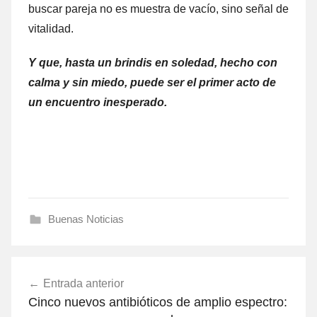
buscar pareja no es muestra de vacío, sino señal de
vitalidad.
Y que, hasta un brindis en soledad, hecho con
calma y sin miedo, puede ser el primer acto de
un encuentro inesperado.
Buenas Noticias
Navegación
Entrada anterior
de
Cinco nuevos antibióticos de amplio espectro: