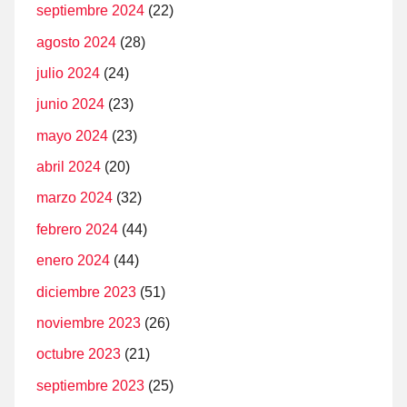
septiembre 2024
(22)
agosto 2024
(28)
julio 2024
(24)
junio 2024
(23)
mayo 2024
(23)
abril 2024
(20)
marzo 2024
(32)
febrero 2024
(44)
enero 2024
(44)
diciembre 2023
(51)
noviembre 2023
(26)
octubre 2023
(21)
septiembre 2023
(25)