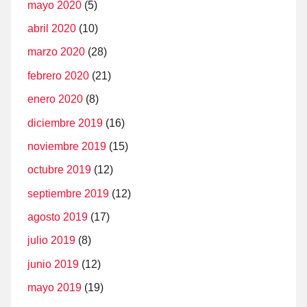
mayo 2020
(5)
abril 2020
(10)
marzo 2020
(28)
febrero 2020
(21)
enero 2020
(8)
diciembre 2019
(16)
noviembre 2019
(15)
octubre 2019
(12)
septiembre 2019
(12)
agosto 2019
(17)
julio 2019
(8)
junio 2019
(12)
mayo 2019
(19)