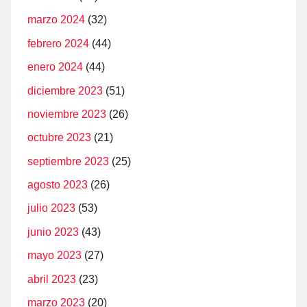
marzo 2024
(32)
febrero 2024
(44)
enero 2024
(44)
diciembre 2023
(51)
noviembre 2023
(26)
octubre 2023
(21)
septiembre 2023
(25)
agosto 2023
(26)
julio 2023
(53)
junio 2023
(43)
mayo 2023
(27)
abril 2023
(23)
marzo 2023
(20)