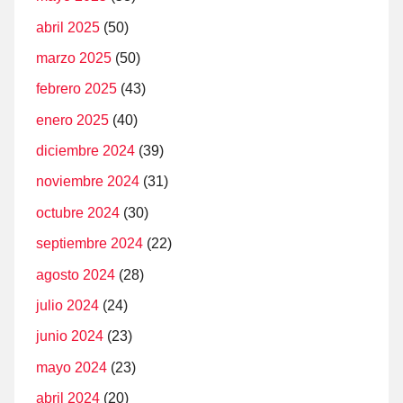
abril 2025
(50)
marzo 2025
(50)
febrero 2025
(43)
enero 2025
(40)
diciembre 2024
(39)
noviembre 2024
(31)
octubre 2024
(30)
septiembre 2024
(22)
agosto 2024
(28)
julio 2024
(24)
junio 2024
(23)
mayo 2024
(23)
abril 2024
(20)