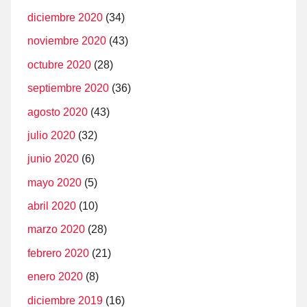
diciembre 2020
(34)
noviembre 2020
(43)
octubre 2020
(28)
septiembre 2020
(36)
agosto 2020
(43)
julio 2020
(32)
junio 2020
(6)
mayo 2020
(5)
abril 2020
(10)
marzo 2020
(28)
febrero 2020
(21)
enero 2020
(8)
diciembre 2019
(16)