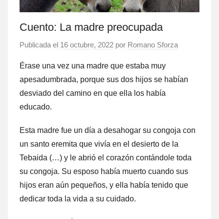
Cuento: La madre preocupada
Publicada el
16 octubre, 2022
por
Romano Sforza
Érase una vez una madre que estaba muy
apesadumbrada, porque sus dos hijos se habían
desviado del camino en que ella los había
educado.
Esta madre fue un día a desahogar su congoja con
un santo eremita que vivía en el desierto de la
Tebaida (…) y le abrió el corazón contándole toda
su congoja. Su esposo había muerto cuando sus
hijos eran aún pequeños, y ella había tenido que
dedicar toda la vida a su cuidado.