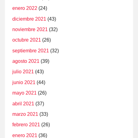
enero 2022
(24)
diciembre 2021
(43)
noviembre 2021
(32)
octubre 2021
(26)
septiembre 2021
(32)
agosto 2021
(39)
julio 2021
(43)
junio 2021
(44)
mayo 2021
(26)
abril 2021
(37)
marzo 2021
(33)
febrero 2021
(26)
enero 2021
(36)