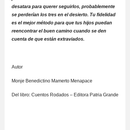
desatara para querer seguirlos, probablemente
se perderían los tres en el desierto. Tu fidelidad
es el mejor método para que tus hijos puedan
reencontrar el buen camino cuando se den
cuenta de que están extraviados.
Autor
Monje Benedictino Mamerto Menapace
Del libro: Cuentos Rodados – Editora Patria Grande