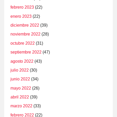
febrero 2023
(22)
enero 2023
(22)
diciembre 2022
(39)
noviembre 2022
(28)
octubre 2022
(31)
septiembre 2022
(47)
agosto 2022
(43)
julio 2022
(30)
junio 2022
(34)
mayo 2022
(26)
abril 2022
(39)
marzo 2022
(33)
febrero 2022
(22)