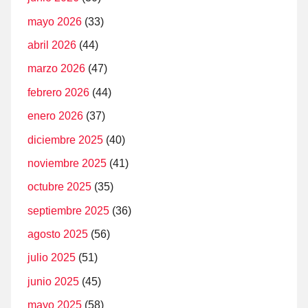
mayo 2026
(33)
abril 2026
(44)
marzo 2026
(47)
febrero 2026
(44)
enero 2026
(37)
diciembre 2025
(40)
noviembre 2025
(41)
octubre 2025
(35)
septiembre 2025
(36)
agosto 2025
(56)
julio 2025
(51)
junio 2025
(45)
mayo 2025
(58)