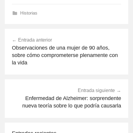
Historias
Navegación
Entrada anterior
de
Observaciones de una mujer de 90 años,
entradas
sobre cómo comprometerse plenamente con
la vida
Entrada siguiente
Enfermedad de Alzheimer: sorprendente
nueva teoría sobre lo que podría causarla