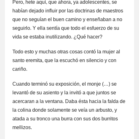
Pero, hete aquí, que ahora, ya adolescentes, se
habían dejado influir por las doctrinas de maestros
que no seguían el buen camino y enseñaban a no
seguirlo. Y ella sentía que todo el esfuerzo de su
vida se estaba inutilizando. ¿Qué hacer?
Todo esto y muchas otras cosas contó la mujer al
santo eremita, que la escuchó en silencio y con
cariño.
Cuando terminó su exposición, el monje (…) se
levantó de su asiento y la invitó a que juntos se
acercaran a la ventana. Daba ésta hacia la falda de
la colina donde solamente se veía un arbusto, y
atada a su tronco una burra con sus dos burritos
mellizos.