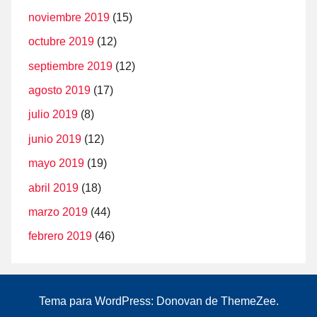
noviembre 2019
(15)
octubre 2019
(12)
septiembre 2019
(12)
agosto 2019
(17)
julio 2019
(8)
junio 2019
(12)
mayo 2019
(19)
abril 2019
(18)
marzo 2019
(44)
febrero 2019
(46)
Tema para WordPress: Donovan de ThemeZee.