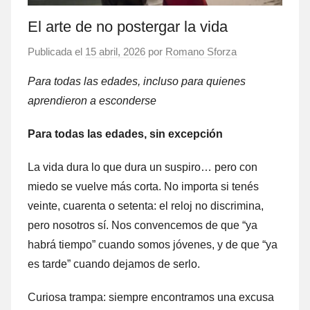
El arte de no postergar la vida
Publicada el
15 abril, 2026
por
Romano Sforza
Para todas las edades, incluso para quienes
aprendieron a esconderse
Para todas las edades, sin excepción
La vida dura lo que dura un suspiro… pero con
miedo se vuelve más corta. No importa si tenés
veinte, cuarenta o setenta: el reloj no discrimina,
pero nosotros sí. Nos convencemos de que “ya
habrá tiempo” cuando somos jóvenes, y de que “ya
es tarde” cuando dejamos de serlo.
Curiosa trampa: siempre encontramos una excusa