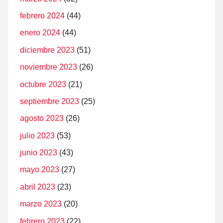
febrero 2024
(44)
enero 2024
(44)
diciembre 2023
(51)
noviembre 2023
(26)
octubre 2023
(21)
septiembre 2023
(25)
agosto 2023
(26)
julio 2023
(53)
junio 2023
(43)
mayo 2023
(27)
abril 2023
(23)
marzo 2023
(20)
febrero 2023
(22)