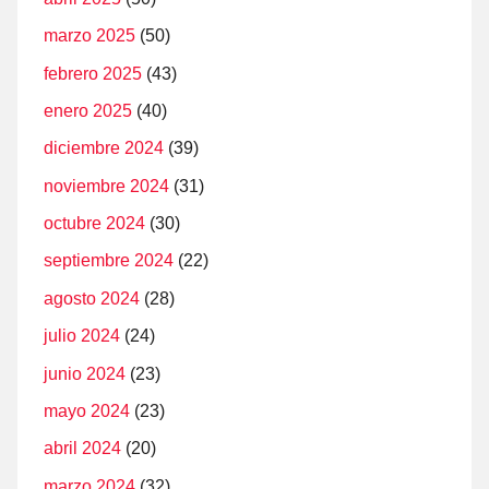
marzo 2025
(50)
febrero 2025
(43)
enero 2025
(40)
diciembre 2024
(39)
noviembre 2024
(31)
octubre 2024
(30)
septiembre 2024
(22)
agosto 2024
(28)
julio 2024
(24)
junio 2024
(23)
mayo 2024
(23)
abril 2024
(20)
marzo 2024
(32)