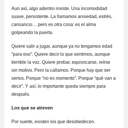
Aun así, algo adentro insiste. Una incomodidad
suave, persistente. La llamamos ansiedad, estrés,
cansancio… pero es otra cosa: es el alma
golpeando la puerta.
Quiere salir a jugar, aunque ya no tengamos edad
“para eso”. Quiere decir lo que sentimos, aunque
tiemble la voz. Quiere probar, equivocarse, reírse
sin motivo. Pero la callamos. Porque hay que ser
serios. Porque “no es momento”. Porque “qué van a
decir”. Y así, lo importante queda siempre para
después.
Los que se atreven
Por suerte, existen los que desobedecen.