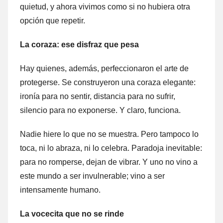
quietud, y ahora vivimos como si no hubiera otra
opción que repetir.
La coraza: ese disfraz que pesa
Hay quienes, además, perfeccionaron el arte de
protegerse. Se construyeron una coraza elegante:
ironía para no sentir, distancia para no sufrir,
silencio para no exponerse. Y claro, funciona.
Nadie hiere lo que no se muestra. Pero tampoco lo
toca, ni lo abraza, ni lo celebra. Paradoja inevitable:
para no romperse, dejan de vibrar. Y uno no vino a
este mundo a ser invulnerable; vino a ser
intensamente humano.
La vocecita que no se rinde