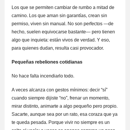
Los que se permiten cambiar de rumbo a mitad de
camino. Los que aman sin garantías, crean sin
permiso, viven sin manual. No son perfectos —de
hecho, suelen equivocarse bastante— pero tienen
algo que inquieta: están vivos de verdad. Y eso,
para quienes dudan, resulta casi provocador.
Pequeñas rebeliones cotidianas
No hace falta incendiarlo todo.
A veces alcanza con gestos mínimos: decir “sí”
cuando siempre dijiste “no”, frenar un momento,
mirar distinto, animarte a algo pequeño pero propio.
Sacarte, aunque sea por un rato, esa coraza que ya
te queda pesada. Porque vivir no siempre es un