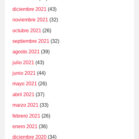
diciembre 2021
(43)
noviembre 2021
(32)
octubre 2021
(26)
septiembre 2021
(32)
agosto 2021
(39)
julio 2021
(43)
junio 2021
(44)
mayo 2021
(26)
abril 2021
(37)
marzo 2021
(33)
febrero 2021
(26)
enero 2021
(36)
diciembre 2020
(34)