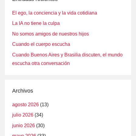
El ego, la conciencia y la vida cotidiana
La IA no tiene la culpa
No somos amigos de nuestros hijos
Cuando el cuerpo escucha
Cuando Buenos Aires y Brasilia discuten, el mundo
escucha otra conversación
Archivos
agosto 2026
(13)
julio 2026
(34)
junio 2026
(30)
mayo 2026
(33)