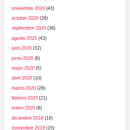
noviembre 2020
(43)
octubre 2020
(28)
septiembre 2020
(36)
agosto 2020
(43)
julio 2020
(32)
junio 2020
(6)
mayo 2020
(5)
abril 2020
(10)
marzo 2020
(28)
febrero 2020
(21)
enero 2020
(8)
diciembre 2019
(16)
noviembre 2019
(15)