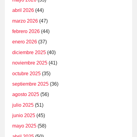
abril 2026
(44)
marzo 2026
(47)
febrero 2026
(44)
enero 2026
(37)
diciembre 2025
(40)
noviembre 2025
(41)
octubre 2025
(35)
septiembre 2025
(36)
agosto 2025
(56)
julio 2025
(51)
junio 2025
(45)
mayo 2025
(58)
abril 2025
(50)