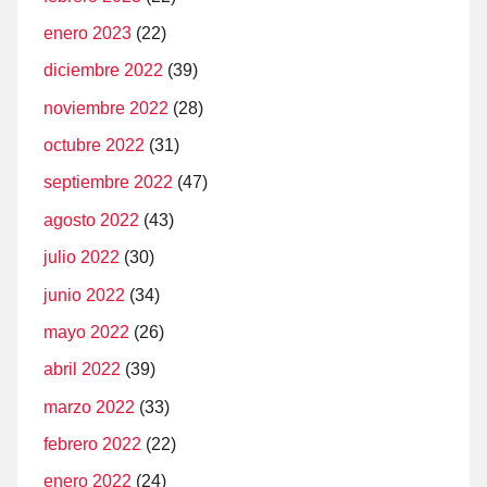
enero 2023
(22)
diciembre 2022
(39)
noviembre 2022
(28)
octubre 2022
(31)
septiembre 2022
(47)
agosto 2022
(43)
julio 2022
(30)
junio 2022
(34)
mayo 2022
(26)
abril 2022
(39)
marzo 2022
(33)
febrero 2022
(22)
enero 2022
(24)