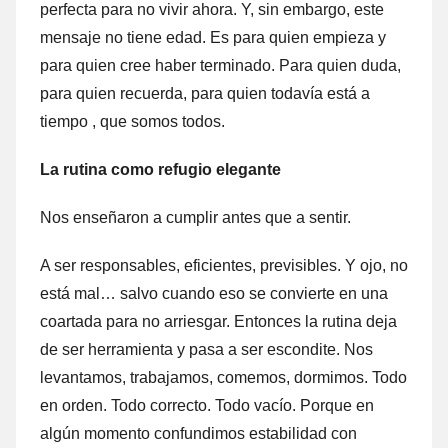
perfecta para no vivir ahora. Y, sin embargo, este
mensaje no tiene edad. Es para quien empieza y
para quien cree haber terminado. Para quien duda,
para quien recuerda, para quien todavía está a
tiempo , que somos todos.
La rutina como refugio elegante
Nos enseñaron a cumplir antes que a sentir.
A ser responsables, eficientes, previsibles. Y ojo, no
está mal… salvo cuando eso se convierte en una
coartada para no arriesgar. Entonces la rutina deja
de ser herramienta y pasa a ser escondite. Nos
levantamos, trabajamos, comemos, dormimos. Todo
en orden. Todo correcto. Todo vacío. Porque en
algún momento confundimos estabilidad con