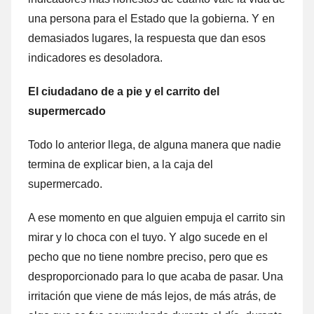
una persona para el Estado que la gobierna. Y en
demasiados lugares, la respuesta que dan esos
indicadores es desoladora.
El ciudadano de a pie y el carrito del
supermercado
Todo lo anterior llega, de alguna manera que nadie
termina de explicar bien, a la caja del
supermercado.
A ese momento en que alguien empuja el carrito sin
mirar y lo choca con el tuyo. Y algo sucede en el
pecho que no tiene nombre preciso, pero que es
desproporcionado para lo que acaba de pasar. Una
irritación que viene de más lejos, de más atrás, de