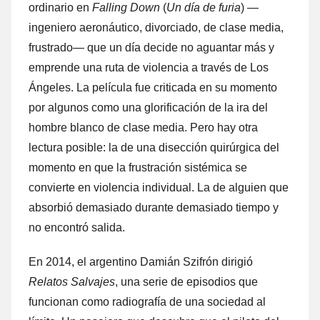
ordinario en
Falling Down
(
Un día de furia
) —
ingeniero aeronáutico, divorciado, de clase media,
frustrado— que un día decide no aguantar más y
emprende una ruta de violencia a través de Los
Ángeles. La película fue criticada en su momento
por algunos como una glorificación de la ira del
hombre blanco de clase media. Pero hay otra
lectura posible: la de una disección quirúrgica del
momento en que la frustración sistémica se
convierte en violencia individual. La de alguien que
absorbió demasiado durante demasiado tiempo y
no encontró salida.
En 2014, el argentino Damián Szifrón dirigió
Relatos Salvajes
, una serie de episodios que
funcionan como radiografía de una sociedad al