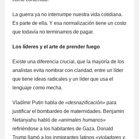
La guerra ya no interrumpe nuestra vida cotidiana.
Es parte de ella. Y esa normalización tiene un costo
que todavía no terminamos de pagar.
Los líderes y el arte de prender fuego
Existe una diferencia crucial, que la mayoría de los
analistas evita nombrar con claridad, entre un líder
que tiene ideas radicales y un líder que usa el
lenguaje como mecha.
Vladímir Putin habla de
«desnazificación»
para
justificar el bombardeo de maternidades. Benjamin
Netanyahu habló de
«animales humanos»
refiriéndose a los habitantes de Gaza. Donald
Trump llamó a los inmigrantes latinos
«violadores y