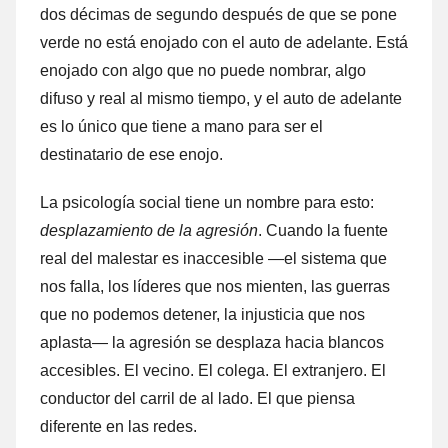
dos décimas de segundo después de que se pone
verde no está enojado con el auto de adelante. Está
enojado con algo que no puede nombrar, algo
difuso y real al mismo tiempo, y el auto de adelante
es lo único que tiene a mano para ser el
destinatario de ese enojo.
La psicología social tiene un nombre para esto:
desplazamiento de la agresión
. Cuando la fuente
real del malestar es inaccesible —el sistema que
nos falla, los líderes que nos mienten, las guerras
que no podemos detener, la injusticia que nos
aplasta— la agresión se desplaza hacia blancos
accesibles. El vecino. El colega. El extranjero. El
conductor del carril de al lado. El que piensa
diferente en las redes.