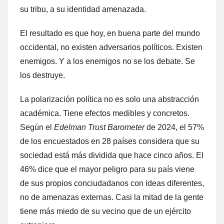
su tribu, a su identidad amenazada.
El resultado es que hoy, en buena parte del mundo
occidental, no existen adversarios políticos. Existen
enemigos. Y a los enemigos no se los debate. Se
los destruye.
La polarización política no es solo una abstracción
académica. Tiene efectos medibles y concretos.
Según el
Edelman Trust Barometer
de 2024, el 57%
de los encuestados en 28 países considera que su
sociedad está más dividida que hace cinco años. El
46% dice que el mayor peligro para su país viene
de sus propios conciudadanos con ideas diferentes,
no de amenazas externas. Casi la mitad de la gente
tiene más miedo de su vecino que de un ejército