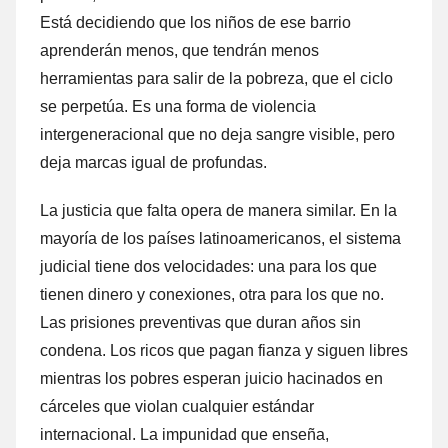
Está decidiendo que los niños de ese barrio
aprenderán menos, que tendrán menos
herramientas para salir de la pobreza, que el ciclo
se perpetúa. Es una forma de violencia
intergeneracional que no deja sangre visible, pero
deja marcas igual de profundas.
La justicia que falta opera de manera similar. En la
mayoría de los países latinoamericanos, el sistema
judicial tiene dos velocidades: una para los que
tienen dinero y conexiones, otra para los que no.
Las prisiones preventivas que duran años sin
condena. Los ricos que pagan fianza y siguen libres
mientras los pobres esperan juicio hacinados en
cárceles que violan cualquier estándar
internacional. La impunidad que enseña,