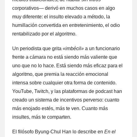
corporativos— derivó en muchos casos en algo
muy diferente: el insulto elevado a método, la
humillación convertida en entretenimiento, el odio
rentabilizado por el algoritmo.
Un periodista que grita
«imbécil»
a un funcionario
frente a cámara no está siendo más valiente que
uno que no lo hace. Está siendo más eficaz para el
algoritmo, que premia la reacción emocional
intensa sobre cualquier otra forma de contenido.
YouTube, Twitch, y las plataformas de podcast han
creado un sistema de incentivos perverso: cuanto
más enojado estés, más te ven. Cuanto más
insultes, más te comparten.
El filósofo Byung-Chul Han lo describe en
En el