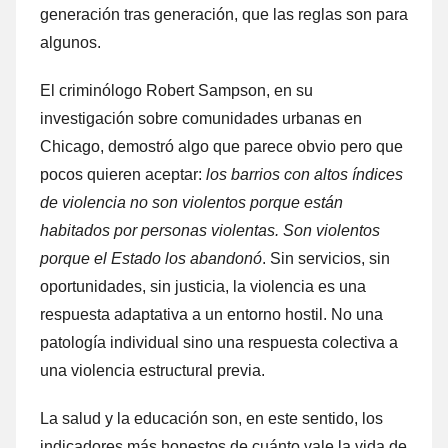
generación tras generación, que las reglas son para
algunos.
El criminólogo Robert Sampson, en su
investigación sobre comunidades urbanas en
Chicago, demostró algo que parece obvio pero que
pocos quieren aceptar:
los barrios con altos índices
de violencia no son violentos porque están
habitados por personas violentas. Son violentos
porque el Estado los abandonó
. Sin servicios, sin
oportunidades, sin justicia, la violencia es una
respuesta adaptativa a un entorno hostil. No una
patología individual sino una respuesta colectiva a
una violencia estructural previa.
La salud y la educación son, en este sentido, los
indicadores más honestos de cuánto vale la vida de