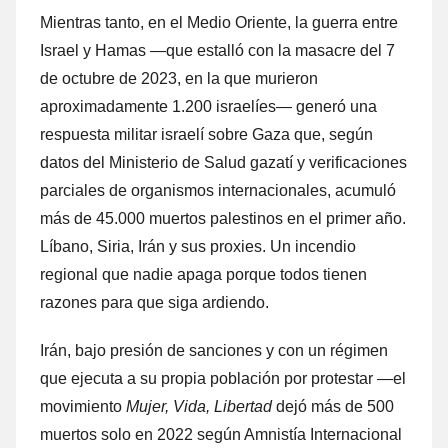
Mientras tanto, en el Medio Oriente, la guerra entre
Israel y Hamas —que estalló con la masacre del 7
de octubre de 2023, en la que murieron
aproximadamente 1.200 israelíes— generó una
respuesta militar israelí sobre Gaza que, según
datos del Ministerio de Salud gazatí y verificaciones
parciales de organismos internacionales, acumuló
más de 45.000 muertos palestinos en el primer año.
Líbano, Siria, Irán y sus proxies. Un incendio
regional que nadie apaga porque todos tienen
razones para que siga ardiendo.
Irán, bajo presión de sanciones y con un régimen
que ejecuta a su propia población por protestar —el
movimiento
Mujer, Vida, Libertad
dejó más de 500
muertos solo en 2022 según Amnistía Internacional