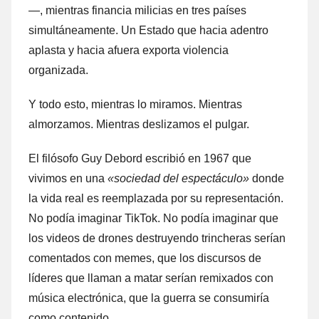
—, mientras financia milicias en tres países
simultáneamente. Un Estado que hacia adentro
aplasta y hacia afuera exporta violencia
organizada.
Y todo esto, mientras lo miramos. Mientras
almorzamos. Mientras deslizamos el pulgar.
El filósofo Guy Debord escribió en 1967 que
vivimos en una
«sociedad del espectáculo»
donde
la vida real es reemplazada por su representación.
No podía imaginar TikTok. No podía imaginar que
los videos de drones destruyendo trincheras serían
comentados con memes, que los discursos de
líderes que llaman a matar serían remixados con
música electrónica, que la guerra se consumiría
como contenido.