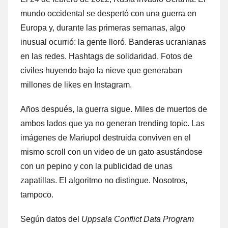
mundo occidental se despertó con una guerra en
Europa y, durante las primeras semanas, algo
inusual ocurrió: la gente lloró. Banderas ucranianas
en las redes. Hashtags de solidaridad. Fotos de
civiles huyendo bajo la nieve que generaban
millones de likes en Instagram.
Años después, la guerra sigue. Miles de muertos de
ambos lados que ya no generan trending topic. Las
imágenes de Mariupol destruida conviven en el
mismo scroll con un video de un gato asustándose
con un pepino y con la publicidad de unas
zapatillas. El algoritmo no distingue. Nosotros,
tampoco.
Según datos del
Uppsala Conflict Data Program