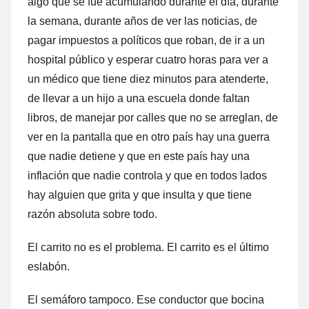
algo que se fue acumulando durante el día, durante
la semana, durante años de ver las noticias, de
pagar impuestos a políticos que roban, de ir a un
hospital público y esperar cuatro horas para ver a
un médico que tiene diez minutos para atenderte,
de llevar a un hijo a una escuela donde faltan
libros, de manejar por calles que no se arreglan, de
ver en la pantalla que en otro país hay una guerra
que nadie detiene y que en este país hay una
inflación que nadie controla y que en todos lados
hay alguien que grita y que insulta y que tiene
razón absoluta sobre todo.
El carrito no es el problema. El carrito es el último
eslabón.
El semáforo tampoco. Ese conductor que bocina