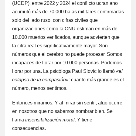
(UCDP), entre 2022 y 2024 el conflicto ucraniano
acumuló más de 70.000 bajas militares confirmadas
solo del lado ruso, con cifras civiles que
organizaciones como la ONU estiman en más de
10.000 muertos verificados, aunque advierten que
la cifra real es significativamente mayor. Son
números que el cerebro no puede procesar. Somos
incapaces de llorar por 10.000 personas. Podemos
llorar por una. La psicóloga Paul Slovic lo llamó
«el
colapso de la compasión»
: cuanto más grande es el
número, menos sentimos.
Entonces miramos. Y al mirar sin sentir, algo ocurre
en nosotros que no sabemos nombrar bien. Se
llama
insensibilización moral
. Y tiene
consecuencias.