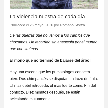
La violencia nuestra de cada día
Publicada el
26 mayo, 2026
por
Romano Sforza
De las guerras que no vemos a los carritos que
chocamos. Un recorrido sin anestesia por el mundo
que construimos.
El mono que no terminó de bajarse del árbol
Hay una escena que los primatólogos conocen
bien. Dos chimpancés se disputan un trozo de fruta.
El más débil retrocede, el más fuerte come. Fin del
conflicto. Diez minutos después, se están
acicalando mutuamente.