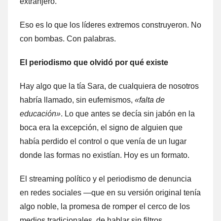
extranjero.
Eso es lo que los líderes extremos construyeron. No
con bombas. Con palabras.
El periodismo que olvidó por qué existe
Hay algo que la tía Sara, de cualquiera de nosotros
habría llamado, sin eufemismos,
«falta de
educación»
. Lo que antes se decía sin jabón en la
boca era la excepción, el signo de alguien que
había perdido el control o que venía de un lugar
donde las formas no existían. Hoy es un formato.
El streaming político y el periodismo de denuncia
en redes sociales —que en su versión original tenía
algo noble, la promesa de romper el cerco de los
medios tradicionales, de hablar sin filtros