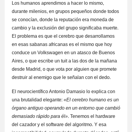
Los humanos aprendimos a hacer lo mismo,
durante milenios, en grupos pequeños donde todos
se conocían, donde la reputación era moneda de
cambio y la exclusión del grupo significaba muerte.
El problema es que el cerebro que desarrollamos
en esas sabanas africanas es el mismo que hoy
conduce un Volkswagen en un atasco de Buenos
Aires, o que escribe un tuit a las dos de la mañana
desde Madrid, o que vota por alguien que promete
destruir al enemigo que le señalan con el dedo.
El neurocientífico Antonio Damasio lo explica con
una brutalidad elegante:
«El cerebro humano es un
órgano antiguo operando en un entorno que cambió
demasiado rápido para él»
. Tenemos el hardware
del cazador y el software del algoritmo. Y esa