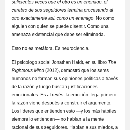
suficientes veces que el otro es un enemigo, el
cerebro de sus seguidores termina procesando al
otro exactamente así, como un enemigo
. No como
alguien con quien se puede disentir. Como una
amenaza existencial que debe ser eliminada.
Esto no es metáfora. Es neurociencia.
El psicólogo social Jonathan Haidt, en su libro
The
Righteous Mind
(2012), demostró que los seres
humanos no forman sus opiniones políticas a través
de la razón y luego buscan justificaciones
emocionales. Es al revés: la emoción llega primero,
la razón viene después a construir el argumento.
Los líderes que entienden esto —y los más hábiles
siempre lo entienden— no hablan a la mente
racional de sus seguidores. Hablan a sus miedos, a