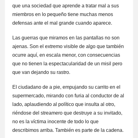
que una sociedad que aprende a tratar mal a sus
miembros en lo pequeño tiene muchas menos
defensas ante el mal grande cuando aparece.
Las guerras que miramos en las pantallas no son
ajenas. Son el extremo visible de algo que también
ocurre aquí, en escala menor, con consecuencias
que no tienen la espectacularidad de un misil pero
que van dejando su rastro.
El ciudadano de a pie, empujando su carrito en el
supermercado, mirando con furia al conductor de al
lado, aplaudiendo al político que insulta al otro,
riéndose del streamero que destruye a su invitado,
no es la víctima inocente de todo lo que
describimos arriba. También es parte de la cadena.