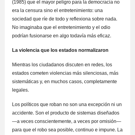
(1985) que el mayor peligro para la democracia no
era la censura sino el entretenimiento: una
sociedad que ríe de todo y reflexiona sobre nada.
No imaginaba que el entretenimiento y el odio
podrían fusionarse en algo todavía más eficaz.
La violencia que los estados normalizaron
Mientras los ciudadanos discuten en redes, los
estados cometen violencias más silenciosas, más
sistemáticas y, en muchos casos, completamente
legales.
Los políticos que roban no son una excepción ni un
accidente. Son el producto de sistemas diseñados
—a veces conscientemente, a veces por omisión—
para que el robo sea posible, continuo e impune. La