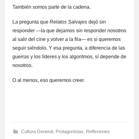
También somos parte de la cadena.
La pregunta que
Relatos Salvajes
dejó sin
responder —la que dejamos sin responder nosotros
al salir del cine y volver a la fila— es si queremos
seguir siéndolo. Y esa pregunta, a diferencia de las
guerras y los líderes y los algoritmos, sí depende de
nosotros.
O al menos, eso queremos creer.
Cultura General
,
Protagonistas
,
Reflexiones