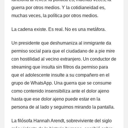
guerra por otros medios. Y la cotidianeidad es,
muchas veces, la política por otros medios.
La cadena existe. Es real. No es una metáfora.
Un presidente que deshumaniza al inmigrante da
permiso social para que el ciudadano de a pie mire
con hostilidad al vecino extranjero. Un conductor de
streaming que insulta sin filtros da permiso para
que el adolescente insulte a su compañero en el
grupo de WhatsApp. Una guerra que se consume
como contenido insensibiliza ante el dolor ajeno
hasta que ese dolor ajeno puede estar en la
persona de al lado y seguimos mirando la pantalla.
La filósofa Hannah Arendt, sobreviviente del siglo