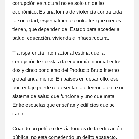
corrupción estructural no es solo un delito
económico. Es una forma de violencia contra toda
la sociedad, especialmente contra los que menos
tienen, que dependen del Estado para acceder a
salud, educación, vivienda e infraestructura.
Transparencia Internacional estima que la
corrupción le cuesta a la economía mundial entre
dos y cinco por ciento del Producto Bruto Interno
global anualmente. En países en desarrollo, ese
porcentaje puede representar la diferencia entre un
sistema de salud que funciona y uno que mata.
Entre escuelas que enseñan y edificios que se
caen.
Cuando un político desvía fondos de la educación
pública, no está cometiendo un delito abstracto.