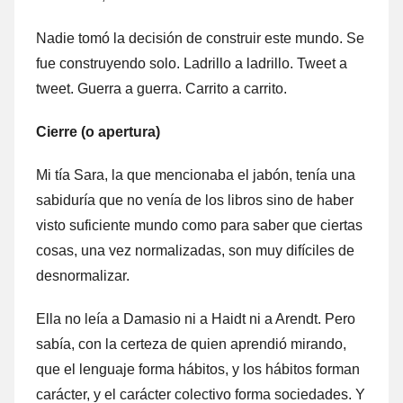
Nadie tomó la decisión de construir este mundo. Se
fue construyendo solo. Ladrillo a ladrillo. Tweet a
tweet. Guerra a guerra. Carrito a carrito.
Cierre (o apertura)
Mi tía Sara, la que mencionaba el jabón, tenía una
sabiduría que no venía de los libros sino de haber
visto suficiente mundo como para saber que ciertas
cosas, una vez normalizadas, son muy difíciles de
desnormalizar.
Ella no leía a Damasio ni a Haidt ni a Arendt. Pero
sabía, con la certeza de quien aprendió mirando,
que el lenguaje forma hábitos, y los hábitos forman
carácter, y el carácter colectivo forma sociedades. Y