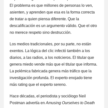
El problema es que millones de personas lo ven,
asienten, y aprenden que esa es la forma correcta
de tratar a quien piensa diferente. Que la
descalificación es un argumento válido. Que el otro
no merece respeto sino destrucción.
Los medios tradicionales, por su parte, no están
exentos. La lógica del clic infectó también a los
diarios, a las radios, a los noticieros. El titular que
genera miedo vende más que el titular que informa.
La polémica fabricada genera más tráfico que la
investigación profunda. El experto enojado tiene
más rating que el experto sereno.
Hace décadas, el periodista y sociólogo Neil
Postman advertía en
Amusing Ourselves to Death