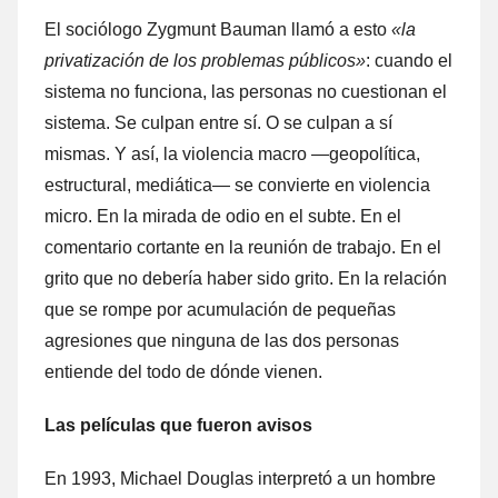
El sociólogo Zygmunt Bauman llamó a esto
«la
privatización de los problemas públicos»
: cuando el
sistema no funciona, las personas no cuestionan el
sistema. Se culpan entre sí. O se culpan a sí
mismas. Y así, la violencia macro —geopolítica,
estructural, mediática— se convierte en violencia
micro. En la mirada de odio en el subte. En el
comentario cortante en la reunión de trabajo. En el
grito que no debería haber sido grito. En la relación
que se rompe por acumulación de pequeñas
agresiones que ninguna de las dos personas
entiende del todo de dónde vienen.
Las películas que fueron avisos
En 1993, Michael Douglas interpretó a un hombre