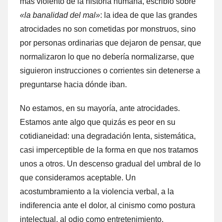
más violento de la historia humana, escribió sobre
«la banalidad del mal»
: la idea de que las grandes
atrocidades no son cometidas por monstruos, sino
por personas ordinarias que dejaron de pensar, que
normalizaron lo que no debería normalizarse, que
siguieron instrucciones o corrientes sin detenerse a
preguntarse hacia dónde iban.
No estamos, en su mayoría, ante atrocidades.
Estamos ante algo que quizás es peor en su
cotidianeidad: una degradación lenta, sistemática,
casi imperceptible de la forma en que nos tratamos
unos a otros. Un descenso gradual del umbral de lo
que consideramos aceptable. Un
acostumbramiento a la violencia verbal, a la
indiferencia ante el dolor, al cinismo como postura
intelectual, al odio como entretenimiento.