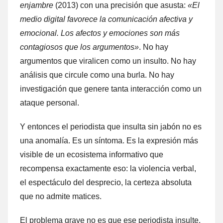
enjambre
(2013) con una precisión que asusta:
«El
medio digital favorece la comunicación afectiva y
emocional. Los afectos y emociones son más
contagiosos que los argumentos»
. No hay
argumentos que viralicen como un insulto. No hay
análisis que circule como una burla. No hay
investigación que genere tanta interacción como un
ataque personal.
Y entonces el periodista que insulta sin jabón no es
una anomalía. Es un síntoma. Es la expresión más
visible de un ecosistema informativo que
recompensa exactamente eso: la violencia verbal,
el espectáculo del desprecio, la certeza absoluta
que no admite matices.
El problema grave no es que ese periodista insulte.