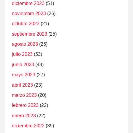
diciembre 2023
(51)
noviembre 2023
(26)
octubre 2023
(21)
septiembre 2023
(25)
agosto 2023
(26)
julio 2023
(53)
junio 2023
(43)
mayo 2023
(27)
abril 2023
(23)
marzo 2023
(20)
febrero 2023
(22)
enero 2023
(22)
diciembre 2022
(39)