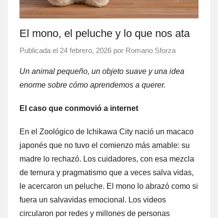
El mono, el peluche y lo que nos ata
Publicada el
24 febrero, 2026
por
Romano Sforza
Un animal pequeño, un objeto suave y una idea
enorme sobre cómo aprendemos a querer.
El caso que conmovió a internet
En el Zoológico de Ichikawa City nació un macaco
japonés que no tuvo el comienzo más amable: su
madre lo rechazó. Los cuidadores, con esa mezcla
de ternura y pragmatismo que a veces salva vidas,
le acercaron un peluche. El mono lo abrazó como si
fuera un salvavidas emocional. Los videos
circularon por redes y millones de personas