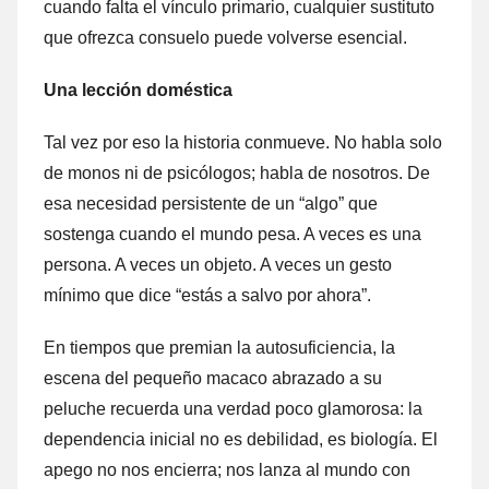
cuando falta el vínculo primario, cualquier sustituto
que ofrezca consuelo puede volverse esencial.
Una lección doméstica
Tal vez por eso la historia conmueve. No habla solo
de monos ni de psicólogos; habla de nosotros. De
esa necesidad persistente de un “algo” que
sostenga cuando el mundo pesa. A veces es una
persona. A veces un objeto. A veces un gesto
mínimo que dice “estás a salvo por ahora”.
En tiempos que premian la autosuficiencia, la
escena del pequeño macaco abrazado a su
peluche recuerda una verdad poco glamorosa: la
dependencia inicial no es debilidad, es biología. El
apego no nos encierra; nos lanza al mundo con