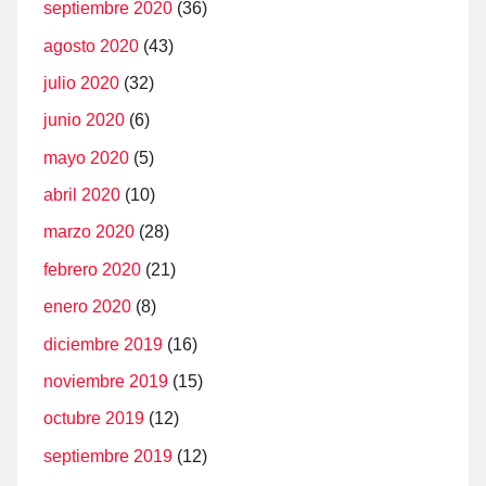
septiembre 2020
(36)
agosto 2020
(43)
julio 2020
(32)
junio 2020
(6)
mayo 2020
(5)
abril 2020
(10)
marzo 2020
(28)
febrero 2020
(21)
enero 2020
(8)
diciembre 2019
(16)
noviembre 2019
(15)
octubre 2019
(12)
septiembre 2019
(12)