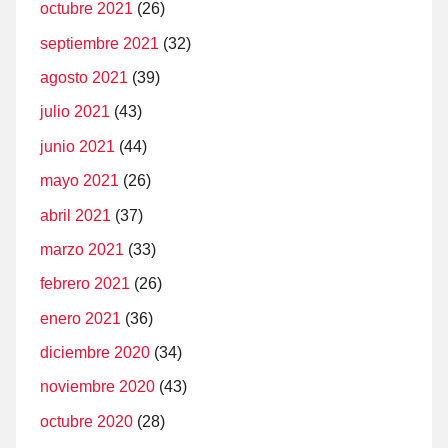
octubre 2021
(26)
septiembre 2021
(32)
agosto 2021
(39)
julio 2021
(43)
junio 2021
(44)
mayo 2021
(26)
abril 2021
(37)
marzo 2021
(33)
febrero 2021
(26)
enero 2021
(36)
diciembre 2020
(34)
noviembre 2020
(43)
octubre 2020
(28)