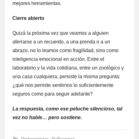
mejores herramientas.
Cierre abierto
Quizá la próxima vez que veamos a alguien
aferrarse a un recuerdo, a una prenda o a un
abrazo, no lo leamos como fragilidad, sino como
inteligencia emocional en acción. Entre el
laboratorio y la vida cotidiana, entre un zoológico y
una casa cualquiera, persiste la misma pregunta:
¿qué nos permite sentirnos lo suficientemente
seguros como para seguir adelante?
La respuesta, como ese peluche silencioso, tal
vez no hable… pero sostiene.
Protagonistas
,
Reflexiones