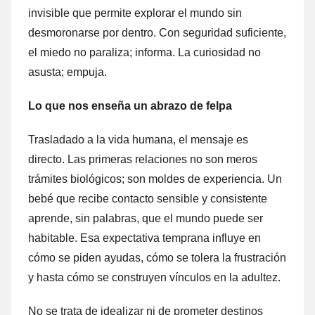
invisible que permite explorar el mundo sin
desmoronarse por dentro. Con seguridad suficiente,
el miedo no paraliza; informa. La curiosidad no
asusta; empuja.
Lo que nos enseña un abrazo de felpa
Trasladado a la vida humana, el mensaje es
directo. Las primeras relaciones no son meros
trámites biológicos; son moldes de experiencia. Un
bebé que recibe contacto sensible y consistente
aprende, sin palabras, que el mundo puede ser
habitable. Esa expectativa temprana influye en
cómo se piden ayudas, cómo se tolera la frustración
y hasta cómo se construyen vínculos en la adultez.
No se trata de idealizar ni de prometer destinos