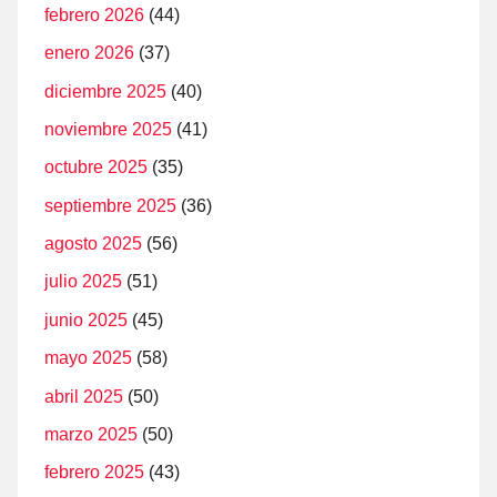
febrero 2026
(44)
enero 2026
(37)
diciembre 2025
(40)
noviembre 2025
(41)
octubre 2025
(35)
septiembre 2025
(36)
agosto 2025
(56)
julio 2025
(51)
junio 2025
(45)
mayo 2025
(58)
abril 2025
(50)
marzo 2025
(50)
febrero 2025
(43)