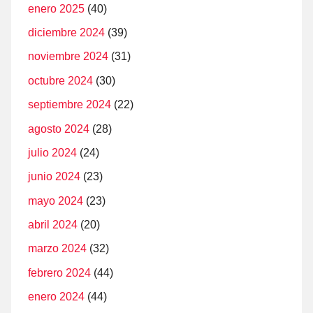
enero 2025
(40)
diciembre 2024
(39)
noviembre 2024
(31)
octubre 2024
(30)
septiembre 2024
(22)
agosto 2024
(28)
julio 2024
(24)
junio 2024
(23)
mayo 2024
(23)
abril 2024
(20)
marzo 2024
(32)
febrero 2024
(44)
enero 2024
(44)