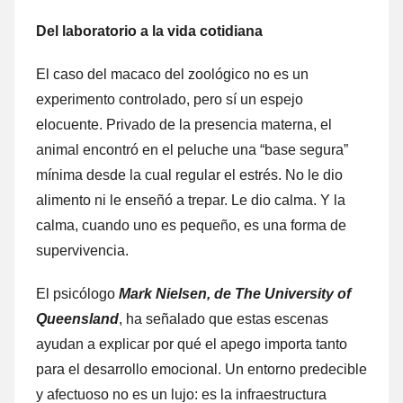
Del laboratorio a la vida cotidiana
El caso del macaco del zoológico no es un
experimento controlado, pero sí un espejo
elocuente. Privado de la presencia materna, el
animal encontró en el peluche una “base segura”
mínima desde la cual regular el estrés. No le dio
alimento ni le enseñó a trepar. Le dio calma. Y la
calma, cuando uno es pequeño, es una forma de
supervivencia.
El psicólogo
Mark Nielsen, de The University of
Queensland
, ha señalado que estas escenas
ayudan a explicar por qué el apego importa tanto
para el desarrollo emocional. Un entorno predecible
y afectuoso no es un lujo: es la infraestructura