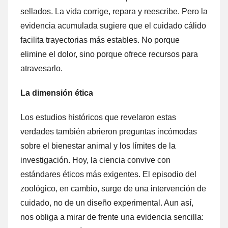
sellados. La vida corrige, repara y reescribe. Pero la
evidencia acumulada sugiere que el cuidado cálido
facilita trayectorias más estables. No porque
elimine el dolor, sino porque ofrece recursos para
atravesarlo.
La dimensión ética
Los estudios históricos que revelaron estas
verdades también abrieron preguntas incómodas
sobre el bienestar animal y los límites de la
investigación. Hoy, la ciencia convive con
estándares éticos más exigentes. El episodio del
zoológico, en cambio, surge de una intervención de
cuidado, no de un diseño experimental. Aun así,
nos obliga a mirar de frente una evidencia sencilla: