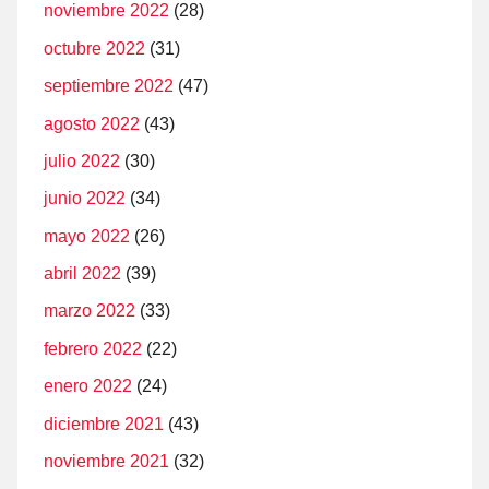
noviembre 2022
(28)
octubre 2022
(31)
septiembre 2022
(47)
agosto 2022
(43)
julio 2022
(30)
junio 2022
(34)
mayo 2022
(26)
abril 2022
(39)
marzo 2022
(33)
febrero 2022
(22)
enero 2022
(24)
diciembre 2021
(43)
noviembre 2021
(32)