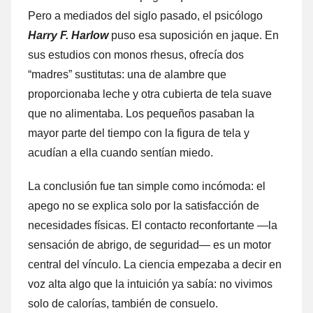
Pero a mediados del siglo pasado, el psicólogo
Harry F. Harlow
puso esa suposición en jaque. En
sus estudios con monos rhesus, ofrecía dos
“madres” sustitutas: una de alambre que
proporcionaba leche y otra cubierta de tela suave
que no alimentaba. Los pequeños pasaban la
mayor parte del tiempo con la figura de tela y
acudían a ella cuando sentían miedo.
La conclusión fue tan simple como incómoda: el
apego no se explica solo por la satisfacción de
necesidades físicas. El contacto reconfortante —la
sensación de abrigo, de seguridad— es un motor
central del vínculo. La ciencia empezaba a decir en
voz alta algo que la intuición ya sabía: no vivimos
solo de calorías, también de consuelo.