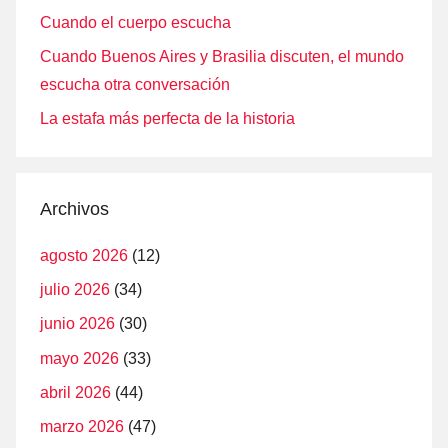
Cuando el cuerpo escucha
Cuando Buenos Aires y Brasilia discuten, el mundo
escucha otra conversación
La estafa más perfecta de la historia
Archivos
agosto 2026
(12)
julio 2026
(34)
junio 2026
(30)
mayo 2026
(33)
abril 2026
(44)
marzo 2026
(47)