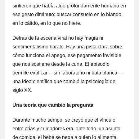
sintieron que había algo profundamente humano en
ese gesto diminuto: buscar consuelo en lo blando,
en lo cálido, en lo que no hiere.
Detrás de la escena viral no hay magia ni
sentimentalismo barato. Hay una pista clara sobre
cómo funciona el apego, ese pegamento invisible
que nos sostiene desde la cuna. El episodio
permite explicar —sin laboratorio ni bata blanca—
una idea científica que cambió la psicología del
siglo XX.
Una teoría que cambió la pregunta
Durante mucho tiempo, se creyó que el vínculo
entre crías y cuidadores era, ante todo, un asunto
de comida: el bebé se pega a quien lo alimenta.