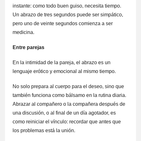
instante: como todo buen guiso, necesita tiempo.
Un abrazo de tres segundos puede ser simpático,
pero uno de veinte segundos comienza a ser
medicina.
Entre parejas
En la intimidad de la pareja, el abrazo es un
lenguaje erótico y emocional al mismo tiempo.
No solo prepara al cuerpo para el deseo, sino que
también funciona como bálsamo en la rutina diaria.
Abrazar al compañero o la compañera después de
una discusión, o al final de un día agotador, es
como reiniciar el vínculo: recordar que antes que
los problemas está la unión.