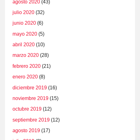
agosto 2020
(43)
julio 2020
(32)
junio 2020
(6)
mayo 2020
(5)
abril 2020
(10)
marzo 2020
(28)
febrero 2020
(21)
enero 2020
(8)
diciembre 2019
(16)
noviembre 2019
(15)
octubre 2019
(12)
septiembre 2019
(12)
agosto 2019
(17)