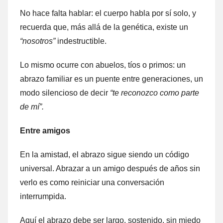
No hace falta hablar: el cuerpo habla por sí solo, y
recuerda que, más allá de la genética, existe un
“nosotros”
indestructible.
Lo mismo ocurre con abuelos, tíos o primos: un
abrazo familiar es un puente entre generaciones, un
modo silencioso de decir
“te reconozco como parte
de mí”.
Entre amigos
En la amistad, el abrazo sigue siendo un código
universal. Abrazar a un amigo después de años sin
verlo es como reiniciar una conversación
interrumpida.
Aquí el abrazo debe ser largo, sostenido, sin miedo