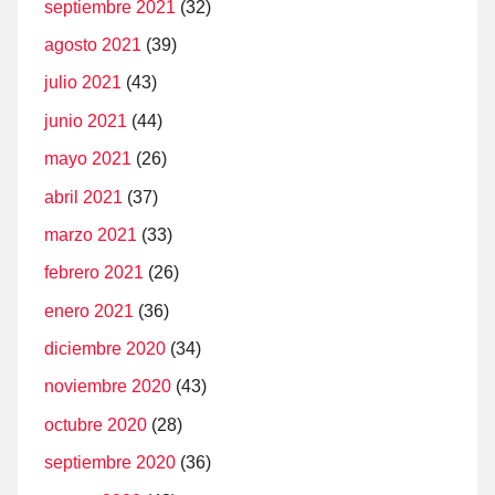
septiembre 2021
(32)
agosto 2021
(39)
julio 2021
(43)
junio 2021
(44)
mayo 2021
(26)
abril 2021
(37)
marzo 2021
(33)
febrero 2021
(26)
enero 2021
(36)
diciembre 2020
(34)
noviembre 2020
(43)
octubre 2020
(28)
septiembre 2020
(36)