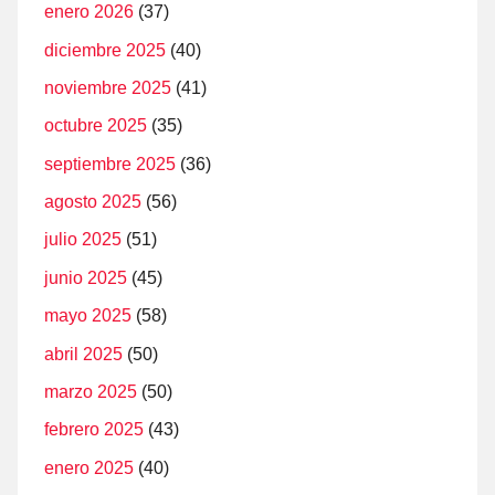
enero 2026
(37)
diciembre 2025
(40)
noviembre 2025
(41)
octubre 2025
(35)
septiembre 2025
(36)
agosto 2025
(56)
julio 2025
(51)
junio 2025
(45)
mayo 2025
(58)
abril 2025
(50)
marzo 2025
(50)
febrero 2025
(43)
enero 2025
(40)