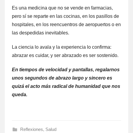
Es una medicina que no se vende en farmacias,
pero sí se reparte en las cocinas, en los pasillos de
hospitales, en los reencuentros de aeropuertos o en
las despedidas inevitables.
La ciencia lo avala y la experiencia lo confirma:
abrazar es cuidar, y ser abrazado es ser sostenido.
En tiempos de velocidad y pantallas, regalarnos
unos segundos de abrazo largo y sincero es
quizá el acto más radical de humanidad que nos
queda.
Reflexiones
,
Salud