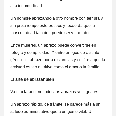
a la incomodidad.
Un hombre abrazando a otro hombre con ternura y
sin prisa rompe estereotipos y recuerda que la
masculinidad también puede ser vulnerable.
Entre mujeres, un abrazo puede convertirse en
refugio y complicidad. Y entre amigos de distinto
género, el abrazo borra distancias y confirma que la
amistad es tan nutritiva como el amor o la familia.
El arte de abrazar bien
Vale aclararlo: no todos los abrazos son iguales.
Un abrazo rápido, de trámite, se parece más a un
saludo administrativo que a un gesto vital. Un