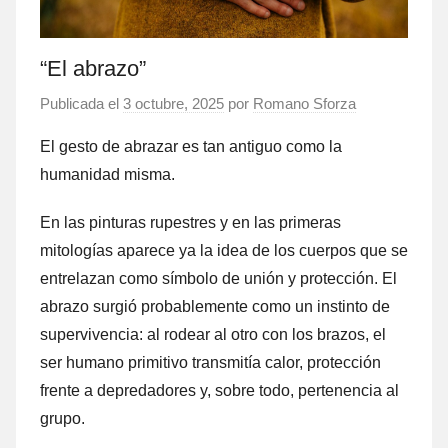
“El abrazo”
Publicada el
3 octubre, 2025
por
Romano Sforza
El gesto de abrazar es tan antiguo como la
humanidad misma.
En las pinturas rupestres y en las primeras
mitologías aparece ya la idea de los cuerpos que se
entrelazan como símbolo de unión y protección. El
abrazo surgió probablemente como un instinto de
supervivencia: al rodear al otro con los brazos, el
ser humano primitivo transmitía calor, protección
frente a depredadores y, sobre todo, pertenencia al
grupo.