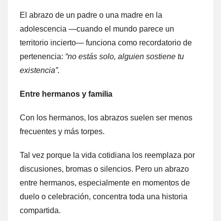
El abrazo de un padre o una madre en la
adolescencia —cuando el mundo parece un
territorio incierto— funciona como recordatorio de
pertenencia:
“no estás solo, alguien sostiene tu
existencia”.
Entre hermanos y familia
Con los hermanos, los abrazos suelen ser menos
frecuentes y más torpes.
Tal vez porque la vida cotidiana los reemplaza por
discusiones, bromas o silencios. Pero un abrazo
entre hermanos, especialmente en momentos de
duelo o celebración, concentra toda una historia
compartida.