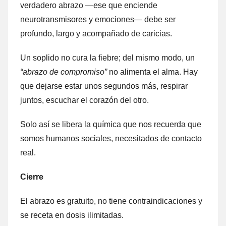
verdadero abrazo —ese que enciende
neurotransmisores y emociones— debe ser
profundo, largo y acompañado de caricias.
Un soplido no cura la fiebre; del mismo modo, un
“abrazo de compromiso”
no alimenta el alma. Hay
que dejarse estar unos segundos más, respirar
juntos, escuchar el corazón del otro.
Solo así se libera la química que nos recuerda que
somos humanos sociales, necesitados de contacto
real.
Cierre
El abrazo es gratuito, no tiene contraindicaciones y
se receta en dosis ilimitadas.