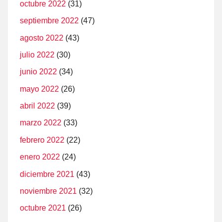
octubre 2022
(31)
septiembre 2022
(47)
agosto 2022
(43)
julio 2022
(30)
junio 2022
(34)
mayo 2022
(26)
abril 2022
(39)
marzo 2022
(33)
febrero 2022
(22)
enero 2022
(24)
diciembre 2021
(43)
noviembre 2021
(32)
octubre 2021
(26)