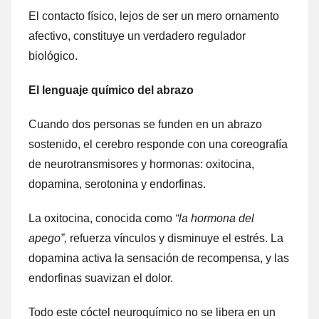
El contacto físico, lejos de ser un mero ornamento
afectivo, constituye un verdadero regulador
biológico.
El lenguaje químico del abrazo
Cuando dos personas se funden en un abrazo
sostenido, el cerebro responde con una coreografía
de neurotransmisores y hormonas: oxitocina,
dopamina, serotonina y endorfinas.
La oxitocina, conocida como
“la hormona del
apego”,
refuerza vínculos y disminuye el estrés. La
dopamina activa la sensación de recompensa, y las
endorfinas suavizan el dolor.
Todo este cóctel neuroquímico no se libera en un