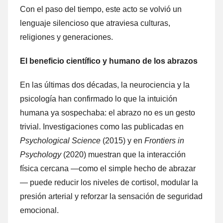
Con el paso del tiempo, este acto se volvió un
lenguaje silencioso que atraviesa culturas,
religiones y generaciones.
El beneficio científico y humano de los abrazos
En las últimas dos décadas, la neurociencia y la
psicología han confirmado lo que la intuición
humana ya sospechaba: el abrazo no es un gesto
trivial. Investigaciones como las publicadas en
Psychological Science
(2015) y en
Frontiers in
Psychology
(2020) muestran que la interacción
física cercana —como el simple hecho de abrazar
— puede reducir los niveles de cortisol, modular la
presión arterial y reforzar la sensación de seguridad
emocional.