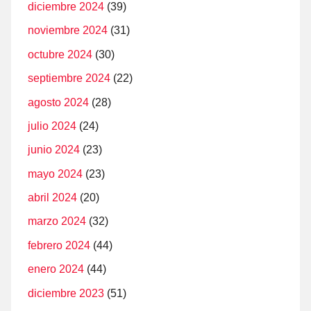
diciembre 2024
(39)
noviembre 2024
(31)
octubre 2024
(30)
septiembre 2024
(22)
agosto 2024
(28)
julio 2024
(24)
junio 2024
(23)
mayo 2024
(23)
abril 2024
(20)
marzo 2024
(32)
febrero 2024
(44)
enero 2024
(44)
diciembre 2023
(51)