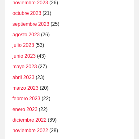
noviembre 2023
(26)
octubre 2023
(21)
septiembre 2023
(25)
agosto 2023
(26)
julio 2023
(53)
junio 2023
(43)
mayo 2023
(27)
abril 2023
(23)
marzo 2023
(20)
febrero 2023
(22)
enero 2023
(22)
diciembre 2022
(39)
noviembre 2022
(28)