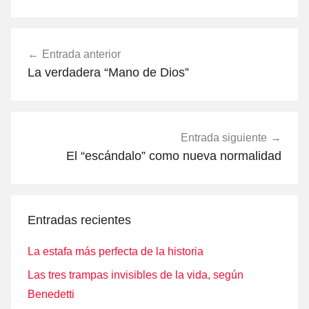
Navegación
Entrada anterior
de
La verdadera “Mano de Dios”
entradas
Entrada siguiente
El “escándalo” como nueva normalidad
Entradas recientes
La estafa más perfecta de la historia
Las tres trampas invisibles de la vida, según
Benedetti