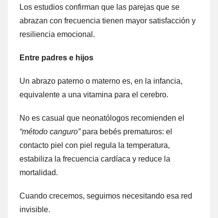
Los estudios confirman que las parejas que se
abrazan con frecuencia tienen mayor satisfacción y
resiliencia emocional.
Entre padres e hijos
Un abrazo paterno o materno es, en la infancia,
equivalente a una vitamina para el cerebro.
No es casual que neonatólogos recomienden el
“método canguro”
para bebés prematuros: el
contacto piel con piel regula la temperatura,
estabiliza la frecuencia cardíaca y reduce la
mortalidad.
Cuando crecemos, seguimos necesitando esa red
invisible.