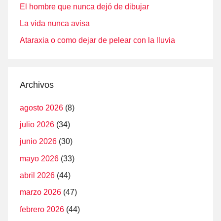
El hombre que nunca dejó de dibujar
La vida nunca avisa
Ataraxia o como dejar de pelear con la lluvia
Archivos
agosto 2026
(8)
julio 2026
(34)
junio 2026
(30)
mayo 2026
(33)
abril 2026
(44)
marzo 2026
(47)
febrero 2026
(44)